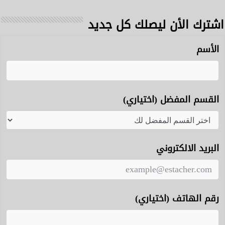
اشترك الأن ليصلك كل جديد
الأسم
القسم المفضل (اختياري)
البريد الالكتروني
رقم الهاتف (اختياري)