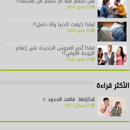
هل تنتقم منه أم تنتقم من نفسها؟!
23 مايو، 2024
لماذا كرهت الدنيا وأنا حامل؟!
23 مايو، 2024
لماذا تُصر العروس الجديدة على إعلام
الزوجة الأولي؟!
23 مايو، 2024
الأكثر قراءة
قذارتها فاقت الحدود !!
22 فبراير، 2022