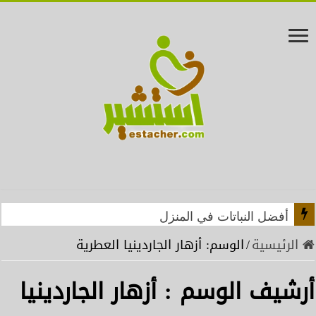
أفضل النباتات في المنزل
الرئيسية
/
الوسم:
أزهار الجاردينيا العطرية
أرشيف الوسم :
أزهار الجاردينيا