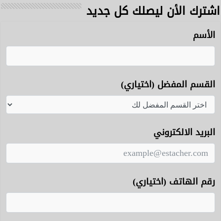
اشترك الأن ليصلك كل جديد
الأسم
القسم المفضل (اختياري)
البريد الالكتروني
رقم الهاتف (اختياري)