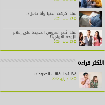
لماذا كرهت الدنيا وأنا حامل؟!
23 مايو، 2024
لماذا تُصر العروس الجديدة على إعلام
الزوجة الأولي؟!
23 مايو، 2024
الأكثر قراءة
قذارتها فاقت الحدود !!
22 فبراير، 2022