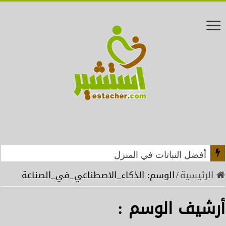
أفضل النباتات في المنزل
الرئيسية
/
الوسم:
الذكاء_الاصطناعي_في_الصناعة
أرشيف الوسم :