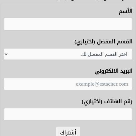
الأسم
القسم المفضل (اختياري)
البريد الالكتروني
رقم الهاتف (اختياري)
أشتراك