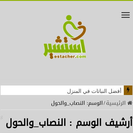
أفضل النباتات في المنزل
الرئيسية
/
الوسم:
النصاب_والحول
أرشيف الوسم :
النصاب_والحول