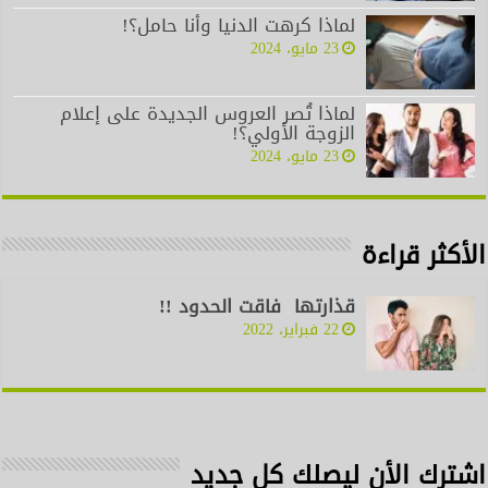
لماذا كرهت الدنيا وأنا حامل؟!
23 مايو، 2024
لماذا تُصر العروس الجديدة على إعلام
الزوجة الأولي؟!
23 مايو، 2024
الأكثر قراءة
قذارتها فاقت الحدود !!
22 فبراير، 2022
اشترك الأن ليصلك كل جديد