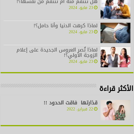
هل تنتقم منه أم تنتقم من نفسها؟!
23 مايو، 2024
لماذا كرهت الدنيا وأنا حامل؟!
23 مايو، 2024
لماذا تُصر العروس الجديدة على إعلام
الزوجة الأولي؟!
23 مايو، 2024
الأكثر قراءة
قذارتها فاقت الحدود !!
22 فبراير، 2022