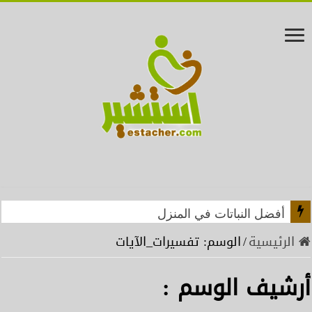
أفضل النباتات في المنزل
الرئيسية
/
الوسم:
تفسيرات_الآيات
أرشيف الوسم :