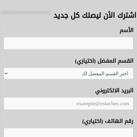
اشترك الأن ليصلك كل جديد
الأسم
القسم المفضل (اختياري)
البريد الالكتروني
رقم الهاتف (اختياري)