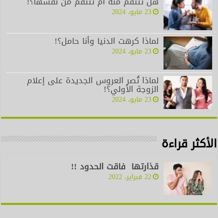
هل تنتقم منه أم تنتقم من نفسها؟!
23 مايو، 2024
لماذا كرهت الدنيا وأنا حامل؟!
23 مايو، 2024
لماذا تُصر العروس الجديدة على إعلام
الزوجة الأولي؟!
23 مايو، 2024
الأكثر قراءة
قذارتها فاقت الحدود !!
22 فبراير، 2022