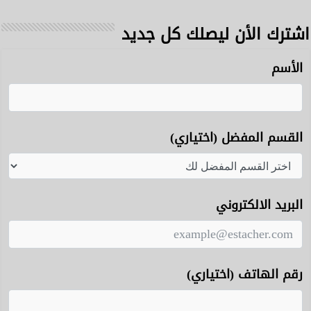
اشترك الأن ليصلك كل جديد
الأسم
القسم المفضل (اختياري)
البريد الالكتروني
رقم الهاتف (اختياري)