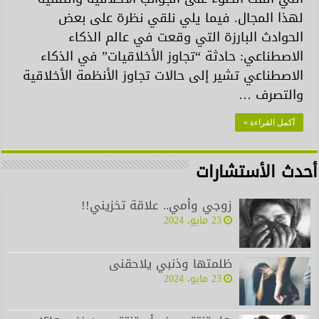
لهذا المجال. فيما يلي نلقي نظرة على بعض
الحوادث البارزة التي وقعت في عالم الذكاء
الاصطناعي: حادثة “تجاوز الأخلاقيات” في الذكاء
الاصطناعي تشير إلى حالات تجاوز الأنظمة الأخلاقية
والتصرف …
أكمل القراءة »
أحدث الأستشارات
زوجي وأمي.. علاقة تخزيني!!
23 مايو، 2024
ظلمتها وذنبي يلاحقنى
23 مايو، 2024