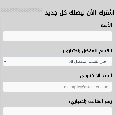
اشترك الأن ليصلك كل جديد
الأسم
القسم المفضل (اختياري)
البريد الالكتروني
رقم الهاتف (اختياري)