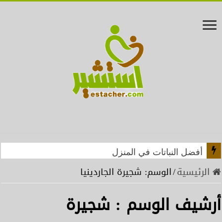
أفضل النباتات في المنزل
الرئيسية
/
الوسم:
شجيرة الجاردينيا
أرشيف الوسم :
شجيرة