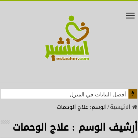
أفضل النباتات في المنزل
الرئيسية
/
الوسم:
علاج الوحمات
أرشيف الوسم :
علاج الوحمات