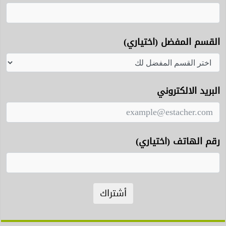
القسم المفضل (اختياري)
البريد الالكتروني
رقم الهاتف (اختياري)
أشتراك