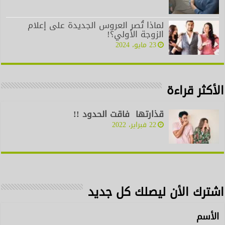
لماذا تُصر العروس الجديدة على إعلام
الزوجة الأولي؟!
23 مايو، 2024
الأكثر قراءة
قذارتها فاقت الحدود !!
22 فبراير، 2022
اشترك الأن ليصلك كل جديد
الأسم