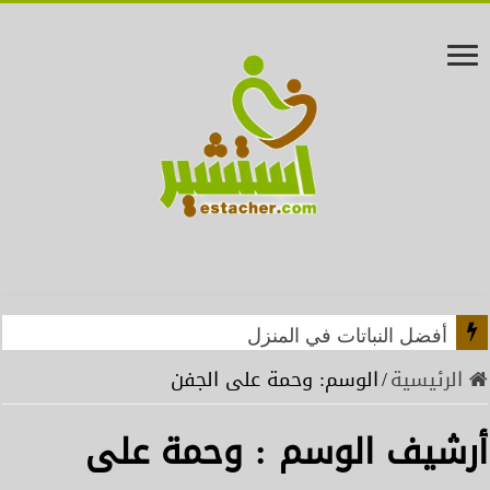
أفضل النباتات في المنزل
الرئيسية
/
الوسم:
وحمة على الجفن
أرشيف الوسم :
وحمة على