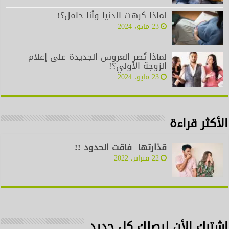
لماذا كرهت الدنيا وأنا حامل؟!
23 مايو، 2024
لماذا تُصر العروس الجديدة على إعلام
الزوجة الأولي؟!
23 مايو، 2024
الأكثر قراءة
قذارتها فاقت الحدود !!
22 فبراير، 2022
اشترك الأن ليصلك كل جديد