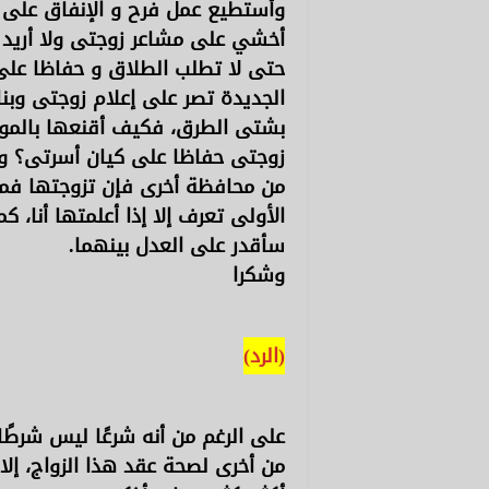
وأستطيع عمل فرح و الإنفاق على ا
أخشي على مشاعر زوجتى ولا أريد إ
حتى لا تطلب الطلاق و حفاظا على 
الجديدة تصر على إعلام زوجتى وب
بشتى الطرق، فكيف أقنعها بالموا
زوجتى حفاظا على كيان أسرتى؟ و
من محافظة أخرى فإن تزوجتها فم
الأولى تعرف إلا إذا أعلمتها أنا، كم
سأقدر على العدل بينهما.
وشكرا
(الرد)
على الرغم من أنه شرعًا ليس شرطًا 
من أخرى لصحة عقد هذا الزواج، إلا 