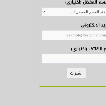
سم المفضل (اختياري)
ريد الالكتروني
 الهاتف (اختياري)
أشتراك