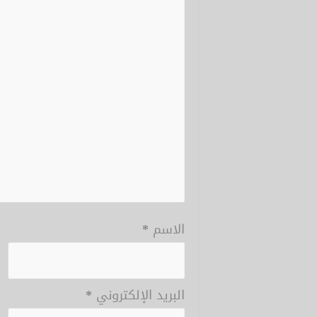
الاسم
*
البريد الإلكتروني
*