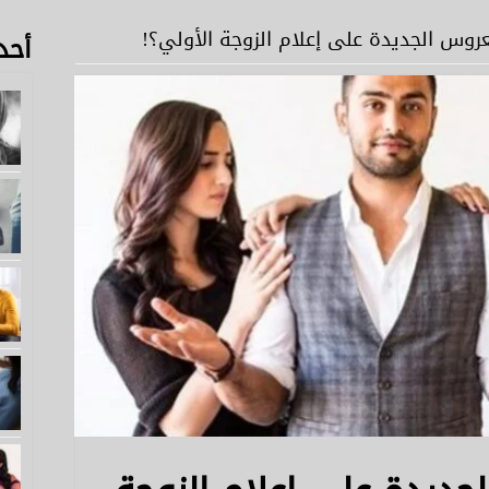
لعروس الجديدة على إعلام الزوجة الأولي؟!
أحد