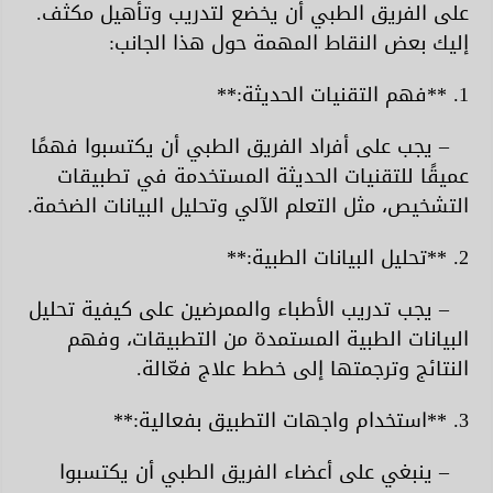
على الفريق الطبي أن يخضع لتدريب وتأهيل مكثف.
إليك بعض النقاط المهمة حول هذا الجانب:
1. **فهم التقنيات الحديثة:**
– يجب على أفراد الفريق الطبي أن يكتسبوا فهمًا
عميقًا للتقنيات الحديثة المستخدمة في تطبيقات
التشخيص، مثل التعلم الآلي وتحليل البيانات الضخمة.
2. **تحليل البيانات الطبية:**
– يجب تدريب الأطباء والممرضين على كيفية تحليل
البيانات الطبية المستمدة من التطبيقات، وفهم
النتائج وترجمتها إلى خطط علاج فعّالة.
3. **استخدام واجهات التطبيق بفعالية:**
– ينبغي على أعضاء الفريق الطبي أن يكتسبوا