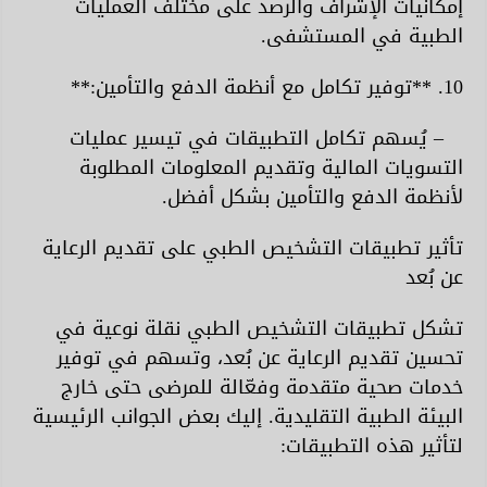
إمكانيات الإشراف والرصد على مختلف العمليات
الطبية في المستشفى.
10. **توفير تكامل مع أنظمة الدفع والتأمين:**
– يُسهم تكامل التطبيقات في تيسير عمليات
التسويات المالية وتقديم المعلومات المطلوبة
لأنظمة الدفع والتأمين بشكل أفضل.
تأثير تطبيقات التشخيص الطبي على تقديم الرعاية
عن بُعد
تشكل تطبيقات التشخيص الطبي نقلة نوعية في
تحسين تقديم الرعاية عن بُعد، وتسهم في توفير
خدمات صحية متقدمة وفعّالة للمرضى حتى خارج
البيئة الطبية التقليدية. إليك بعض الجوانب الرئيسية
لتأثير هذه التطبيقات: