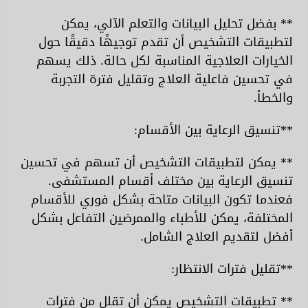
** بفضل تحليل البيانات والتعلم الآلي، يمكن
لتطبيقات التشخيص أن تقدم توجيهًا دقيقًا حول
الخيارات العلاجية المناسبة لكل حالة. ذلك يسهم
في تحسين فاعلية العلاج وتقليل فترة التجربة
والخطأ.
**تنسيق الرعاية بين الأقسام:
** يمكن لتطبيقات التشخيص أن تسهم في تحسين
تنسيق الرعاية بين مختلف أقسام المستشفى.
فعندما تكون البيانات متاحة بشكل فوري للأقسام
المختلفة، يمكن للأطباء والممرضين التفاعل بشكل
أفضل لتقديم العلاج الشامل.
**تقليل فترات الانتظار:
** تطبيقات التشخيص يمكن أن تقلل من فترات