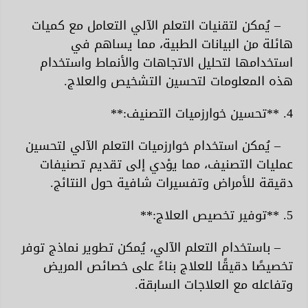
– يُمكن لتقنيات التعلم الآلي التعامل مع كميات
هائلة من البيانات الطبية، مما يساهم في
استخدامها لتحليل الاتجاهات والأنماط واستخدام
هذه المعلومات لتحسين التشخيص والعلاج.
4. **تحسين خوارزميات التصنيف:**
– يُمكن استخدام خوارزميات التعلم الآلي لتحسين
عمليات التصنيف، مما يؤدي إلى تقديم تصنيفات
دقيقة للأمراض وتفسيرات شافية حول النتائج.
5. **توفير تخصيص العلاج:**
– باستخدام التعلم الآلي، يُمكن تطوير نماذج توفر
تخصيصًا دقيقًا للعلاج بناءً على خصائص المريض
وتفاعله مع العلاجات السابقة.