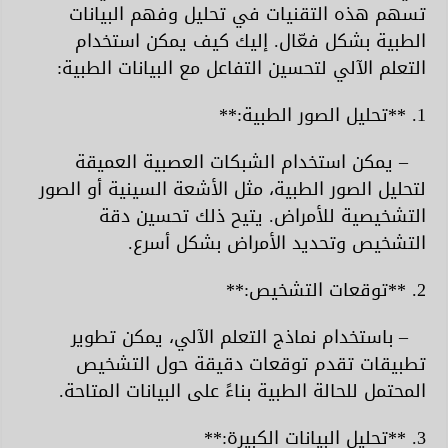
تسهم هذه التقنيات في تحليل وفهم البيانات
الطبية بشكل فعّال. إليك كيف يمكن استخدام
التعلم الآلي لتحسين التفاعل مع البيانات الطبية:
1. **تحليل الصور الطبية:**
– يمكن استخدام الشبكات العصبية العميقة
لتحليل الصور الطبية، مثل الأشعة السينية أو الصور
التشخيصية للأمراض. يتيح ذلك تحسين دقة
التشخيص وتحديد الأمراض بشكل أسرع.
2. **توقعات التشخيص:**
– باستخدام نماذج التعلم الآلي، يمكن تطوير
تطبيقات تقدم توقعات دقيقة حول التشخيص
المحتمل للحالة الطبية بناءً على البيانات المتاحة.
3. **تحليل البيانات الكبيرة:**