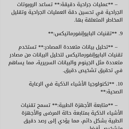
– **عمليات جراحية دقيقة:** تساعد الروبوتات
الجراحية في تحسين دقة العمليات الجراحية وتقليل
المخاطر المتعلقة بها.
9. **تقنيات البايوإنفورماتيكس:**
– **تحليل بيانات متعددة المصادر:** تستخدم
تقنيات البايوإنفورماتيكس لتحليل البيانات من مصادر
متعددة مثل الجينوم والبيانات السريرية، مما يساهم
في تحقيق تشخيص دقيق.
10. **تكنولوجيا الأشياء الذكية في الرعاية
الصحية:**
– **متابعة الأجهزة الطبية:** تسمح تقنيات
الأشياء الذكية بمتابعة حالة المرضى والأجهزة
الطبية بشكل دائم، مما يؤدي إلى رصد دقيق
وتشخيص أفضل.