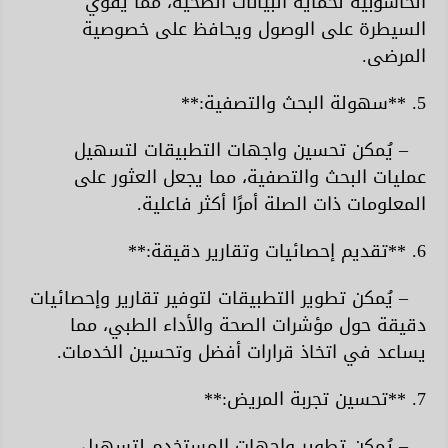
الحاسوبية لحماية البيانات الصحية، مما يقوي
السيطرة على الوصول ويحافظ على خصوصية
المرضى.
5. **سهولة البحث والتصفية:**
– يُمكن تحسين واجهات التطبيقات لتسهيل
عمليات البحث والتصفية، مما يجعل العثور على
المعلومات ذات الصلة أمرًا أكثر فاعلية.
6. **تقديم إحصائيات وتقارير دقيقة:**
– يُمكن تطوير التطبيقات لتوفير تقارير وإحصائيات
دقيقة حول مؤشرات الصحة والأداء الطبي، مما
يساعد في اتخاذ قرارات أفضل وتحسين الخدمات.
7. **تحسين تجربة المريض:**
– يُمكن تطوير واجهات المستخدم لتسهيل