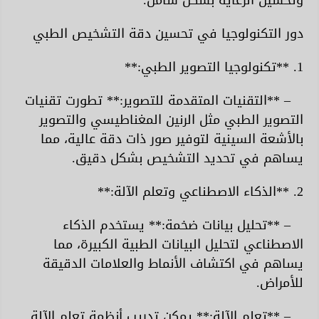
وتحسين الرعاية بشكل شامل.
دور التكنولوجيا في تحسين دقة التشخيص الطبي
1. **تكنولوجيا التصوير الطبي:**
– **التقنيات المتقدمة للتصوير:** تطورت تقنيات
التصوير الطبي مثل الرنين المغناطيسي والتصوير
بالأشعة السينية لتوفير صور ذات دقة عالية، مما
يساهم في تحديد التشخيص بشكل دقيق.
2. **الذكاء الاصطناعي وتعلم الآلة:**
– **تحليل بيانات ضخمة:** يستخدم الذكاء
الاصطناعي لتحليل البيانات الطبية الكبيرة، مما
يساهم في اكتشاف الأنماط والعلامات الدقيقة
للأمراض.
– **تعلم الآلة:** يمكن تدريب أنظمة تعلم الآلة