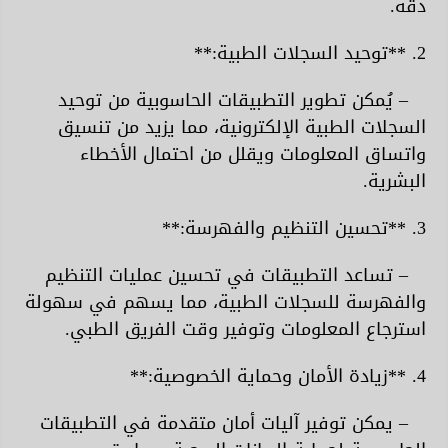
دقة.
2. **توحيد السجلات الطبية:**
– يُمكن تطوير التطبيقات الحاسوبية من توحيد
السجلات الطبية الإلكترونية، مما يزيد من تنسيق
واتساق المعلومات ويقلل من احتمال الأخطاء
البشرية.
3. **تحسين التنظيم والفهرسة:**
– تساعد التطبيقات في تحسين عمليات التنظيم
والفهرسة للسجلات الطبية، مما يسهم في سهولة
استرجاع المعلومات وتوفير وقت الفريق الطبي.
4. **زيادة الأمان وحماية الخصوصية:**
– يمكن توفير آليات أمان متقدمة في التطبيقات