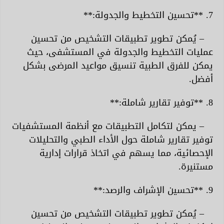
7. **تحسين التخطيط والجدولة:**
– يُمكن تطوير تطبيقات التشخيص من تحسين
عمليات التخطيط والجدولة في المستشفى، حيث
يمكن للفرق الطبية تنسيق مواعيد المرضى بشكل
أفضل.
8. **توفير تقارير شاملة:**
– يمكن لتكامل التطبيقات مع أنظمة المستشفيات
توفير تقارير شاملة حول الأداء الطبي والتحليلات
الإحصائية، مما يسهم في اتخاذ قرارات إدارية
مستنيرة.
9. **تحسين الإشراف والرصد:**
– يُمكن تطوير تطبيقات التشخيص من تحسين