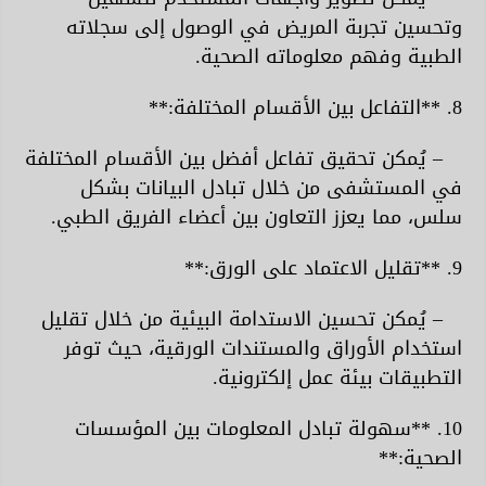
وتحسين تجربة المريض في الوصول إلى سجلاته
الطبية وفهم معلوماته الصحية.
8. **التفاعل بين الأقسام المختلفة:**
– يُمكن تحقيق تفاعل أفضل بين الأقسام المختلفة
في المستشفى من خلال تبادل البيانات بشكل
سلس، مما يعزز التعاون بين أعضاء الفريق الطبي.
9. **تقليل الاعتماد على الورق:**
– يُمكن تحسين الاستدامة البيئية من خلال تقليل
استخدام الأوراق والمستندات الورقية، حيث توفر
التطبيقات بيئة عمل إلكترونية.
10. **سهولة تبادل المعلومات بين المؤسسات
الصحية:**