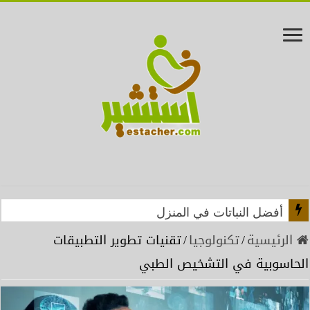
أفضل النباتات في المنزل
أسباب الموت السريع .. لنباتات الزينة !
الرئيسية
/
تكنولوجيا
/
تقنيات تطوير التطبيقات
الحاسوبية في التشخيص الطبي