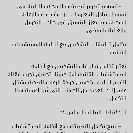
– يُسهم تطوير تطبيقات السجلات الطبية في
تسهيل تبادل المعلومات بين مؤسسات الرعاية
الصحية، مما يعزز التنسيق في حالات التحويل
والعناية بالمرضى.
تكامل تطبيقات التشخيص مع أنظمة المستشفيات
القائمة
تعتبر تكامل تطبيقات التشخيص مع أنظمة
المستشفيات القائمة أمرًا حيويًا لتحقيق تجربة فعّالة
للفرق الطبية وتحسين جودة الرعاية الصحية بشكل
عام. إليك العديد من الجوانب التي تُبرز أهمية هذا
التكامل:
1. **تبادل البيانات السلس:**
– يتيح تكامل التطبيقات مع أنظمة المستشفيات