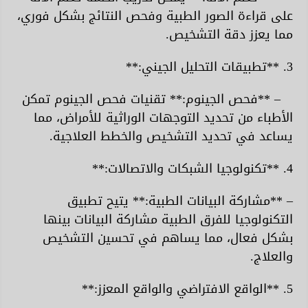
على قراءة الصور الطبية وفحص النتائج بشكل فوري،
مما يعزز دقة التشخيص.
3. **تطبيقات التحليل الجيني:**
– **فحص الجينوم:** تقنيات فحص الجينوم تمكن
الأطباء من تحديد التوجهات الوراثية للأمراض، مما
يساعد في تحديد التشخيص والخطط العلاجية.
4. **تكنولوجيا الشبكات والاتصالات:**
– **مشاركة البيانات الطبية:** يتيح تطبيق
التكنولوجيا للفرق الطبية مشاركة البيانات بينها
بشكل فعال، مما يساهم في تحسين التشخيص
والعلاج.
5. **الواقع الافتراضي والواقع المعزز:**