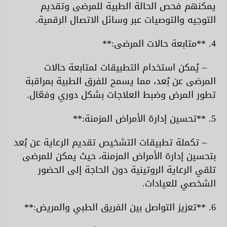
يمكنهم فحص الحالة الطبية للمرضى وتقديم
التوجيه والتوصيات عبر وسائل الاتصال الرقمية.
4. **متابعة حالات المرضى:**
– يُمكن استخدام التطبيقات لمتابعة حالات
المرضى عن بُعد، مما يسمح للفرق الطبية بمراقبة
تطور المرض وضبط العلاجات بشكل دوري وفعّال.
5. **تحسين إدارة الأمراض المزمنة:**
– تكملة تطبيقات التشخيص تقديم الرعاية عن بُعد
بتحسين إدارة الأمراض المزمنة، حيث يمكن للمرضى
تلقي الرعاية الروتينية دون الحاجة إلى الحضور
الشخصي للعيادات.
6. **تعزيز التواصل بين الفريق الطبي والمريض:**