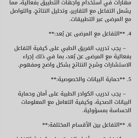
مهارات في استخدام واجهات التطبيق بفعالية، مما
يشمل التفاعل مع التقارير، وتحليل النتائج، والتواصل
مع المرضى عبر التطبيقات.
4. **التفاعل مع المرضى عن بُعد:**
– يجب تدريب الفريق الطبي على كيفية التفاعل
بفعالية مع المرضى عن بُعد، بما في ذلك إجراء
الاستشارات وشرح النتائج بشكل واضح ومفهوم.
5. **حماية البيانات والخصوصية:**
– يجب تدريب الكوادر الطبية على أمان وحماية
البيانات الصحية، وكيفية التعامل مع المعلومات
الحساسة بمسؤولية.
6. **التفاعل بين الأقسام المختلفة:**