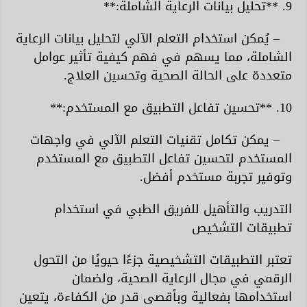
9. **تحليل بيانات الرعاية الشاملة:**
– يُمكن استخدام التعلم الآلي لتحليل بيانات الرعاية
الشاملة، مما يسهم في فهم كيفية تأثير عوامل
متعددة على الحالة الصحية وتحسين العلاج.
10. **تحسين تفاعل التطبيق مع المستخدم:**
– يمكن تكامل تقنيات التعلم الآلي في واجهات
المستخدم لتحسين تفاعل التطبيق مع المستخدم
وتوفير تجربة مستخدم أفضل.
التدريب والتأهيل للفريق الطبي في استخدام
تطبيقات التشخيص
تعتبر التطبيقات التشخيصية جزءًا حيويًا من التحول
الرقمي في مجال الرعاية الصحية، ولضمان
استخدامها بفعالية وبأقصى قدر من الكفاءة، يتعين