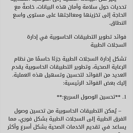
تحديات حول سلامة وأمان هذه البيانات، خاصةً مع
الحاجة إلى تخزينها ومعالجتها على مستوى واسع
النطاق.
فوائد تطوير التطبيقات الحاسوبية في إدارة
السجلات الطبية
تشكل إدارة السجلات الطبية جزءًا حاسمًا من نظام
الرعاية الصحية، وتطوير التطبيقات الحاسوبية يقدم
العديد من الفوائد لتحسين وتسهيل هذه العملية.
إليك بعض الفوائد الرئيسية:
1. **تحسين الوصول السريع:**
– يُمكن التطبيقات الحاسوبية من تحسين وصول
الفرق الطبية إلى السجلات الطبية بشكل فوري، مما
يساعد في تقديم الخدمات الصحية بشكل أسرع وأكثر