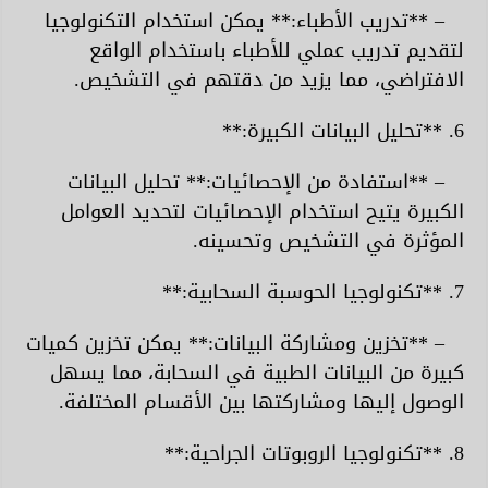
– **تدريب الأطباء:** يمكن استخدام التكنولوجيا
لتقديم تدريب عملي للأطباء باستخدام الواقع
الافتراضي، مما يزيد من دقتهم في التشخيص.
6. **تحليل البيانات الكبيرة:**
– **استفادة من الإحصائيات:** تحليل البيانات
الكبيرة يتيح استخدام الإحصائيات لتحديد العوامل
المؤثرة في التشخيص وتحسينه.
7. **تكنولوجيا الحوسبة السحابية:**
– **تخزين ومشاركة البيانات:** يمكن تخزين كميات
كبيرة من البيانات الطبية في السحابة، مما يسهل
الوصول إليها ومشاركتها بين الأقسام المختلفة.
8. **تكنولوجيا الروبوتات الجراحية:**