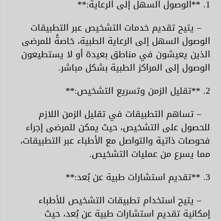
1. **الوصول السهل إلى الرعاية:**
– يتيح تقديم خدمات التشخيص عبر التطبيقات
الوصول السهل إلى الرعاية الطبية، خاصةً للمرضى
الذين يعيشون في مناطق بعيدة أو لا يستطيعون
الوصول إلى المراكز الطبية بشكل مباشر.
2. **تقليل الزمن وتسريع التشخيص:**
– تساهم التطبيقات في تقليل الزمن اللازم
للحصول على التشخيص، حيث يمكن للمرضى إجراء
فحوصات ذاتية والتواصل مع الأطباء عبر التطبيقات،
مما يسرع من عمليات التشخيص.
3. **تقديم استشارات طبية عن بُعد:**
– يتيح استخدام تطبيقات التشخيص للأطباء
إمكانية تقديم استشارات طبية عن بُعد، حيث