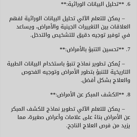
6. **تحليل البيانات الوراثية:**
– يمكن للتعلم الآلي تحليل البيانات الوراثية لفهم
العلاقات بين التغييرات الجينية والأمراض، ويساعد
في توفير توجيه دقيق للتشخيص والتدخل.
7. **تحسين التنبؤ بالأمراض:**
– يُمكن تطوير نماذج تنبؤ باستخدام البيانات الطبية
التاريخية للتنبؤ بتطور الأمراض وتوجيه الفحوص
والعلاج بشكل أفضل.
8. **الكشف المبكر عن الأمراض:**
– يمكن للتعلم الآلي تطوير نماذج للكشف المبكر
عن الأمراض بناءً على علامات وأعراض صغيرة، مما
يزيد من فرص العلاج الناجح.