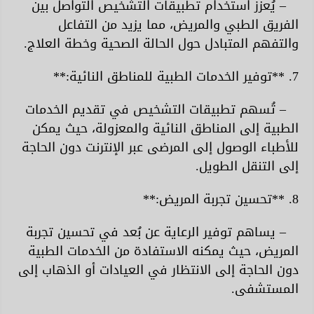
– يُعزز استخدام تطبيقات التشخيص التواصل بين
الفريق الطبي والمريض، مما يزيد من التفاعل
والتفهم المتبادل حول الحالة الصحية وخطة العلاج.
7. **توفير الخدمات الطبية للمناطق النائية:**
– تُسهم تطبيقات التشخيص في تقديم الخدمات
الطبية إلى المناطق النائية والمعزولة، حيث يمكن
للأطباء الوصول إلى المرضى عبر الإنترنت دون الحاجة
إلى التنقل الطويل.
8. **تحسين تجربة المريض:**
– يساهم توفير الرعاية عن بُعد في تحسين تجربة
المريض، حيث يمكنه الاستفادة من الخدمات الطبية
دون الحاجة إلى الانتظار في العيادات أو الذهاب إلى
المستشفى.