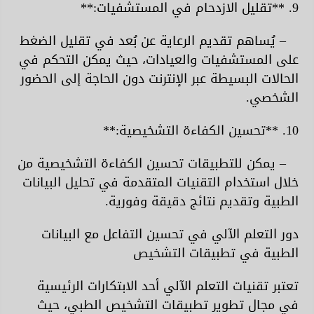
9. **تقليل الازدحام في المستشفيات:**
– يُساهم تقديم الرعاية عن بُعد في تقليل الضغط
على المستشفيات والعيادات، حيث يمكن التحكم في
الحالات البسيطة عبر الإنترنت دون الحاجة إلى الحضور
الشخصي.
10. **تحسين الكفاءة التشخيصية:**
– يمكن للتطبيقات تحسين الكفاءة التشخيصية من
خلال استخدام التقنيات المتقدمة في تحليل البيانات
الطبية وتقديم نتائج دقيقة وفورية.
دور التعلم الآلي في تحسين التفاعل مع البيانات
الطبية في تطبيقات التشخيص
تعتبر تقنيات التعلم الآلي أحد الابتكارات الرئيسية
في مجال تطوير تطبيقات التشخيص الطبي، حيث