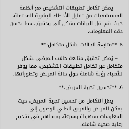
– يمكن تكامل تطبيقات التشخيص مع أنظمة
المستشفيات من تقليل الأخطاء البشرية المحتملة،
حيث يتم نقل البيانات بشكل آلي ودقيق، مما يحسن
دقة المعلومات.
5. **متابعة الحالات بشكل متكامل:**
– يُمكن تحقيق متابعة حالات المرضى بشكل
متكامل عبر تكامل تطبيقات التشخيص، مما يوفر
للأطباء رؤية شاملة حول حالة المريض وتطوراتها.
6. **تحسين تجربة المريض:**
– يعزز التكامل من تحسين تجربة المريض، حيث
يمكن للمريض والفريق الطبي الوصول إلى
المعلومات بسهولة وسرعة، ويساهم في تقديم
رعاية صحية شاملة.