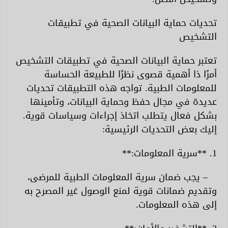
تحديات حماية البيانات الصحية في تطبيقات
التشخيص
تعتبر حماية البيانات الصحية في تطبيقات التشخيص
أمرًا ذا أهمية قصوى نظرًا للطبيعة الحساسة
للمعلومات الطبية. تواجه هذه التطبيقات تحديات
عديدة في مجال حفظ وحماية البيانات، وتأمينها
بشكل فعال يتطلب اتخاذ إجراءات وسياسات قوية.
إليك بعض التحديات الرئيسية:
1. **سرية المعلومات:**
– يجب ضمان سرية المعلومات الطبية للمرضى،
وتقديم ضمانات قوية لمنع الوصول غير المصرح به
إلى هذه المعلومات.