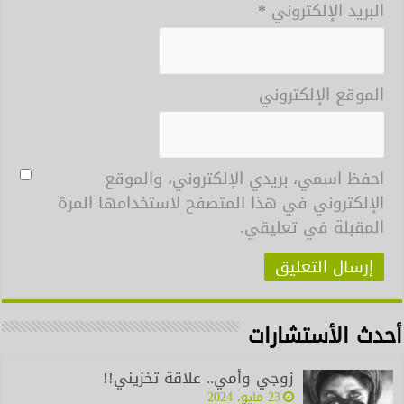
البريد الإلكتروني
*
الموقع الإلكتروني
احفظ اسمي، بريدي الإلكتروني، والموقع
الإلكتروني في هذا المتصفح لاستخدامها المرة
المقبلة في تعليقي.
أحدث الأستشارات
زوجي وأمي.. علاقة تخزيني!!
23 مايو، 2024