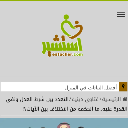
أفضل النباتات في المنزل
الرئيسية
/
فتاوي دينية
/
التعدد بين شرط العدل ونفي
القدرة عليه..ما الحكمة من الاختلاف بين الأيات؟!