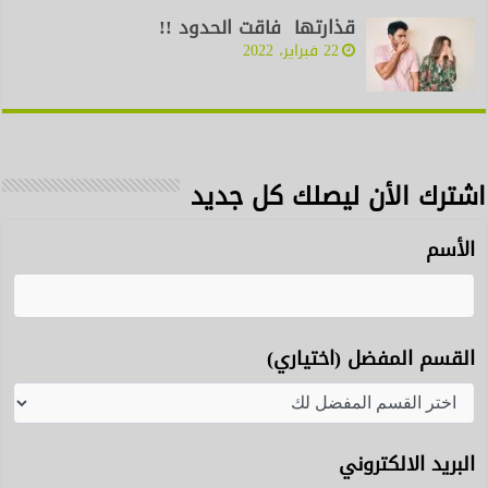
قذارتها فاقت الحدود !!
22 فبراير، 2022
اشترك الأن ليصلك كل جديد
الأسم
القسم المفضل (اختياري)
البريد الالكتروني