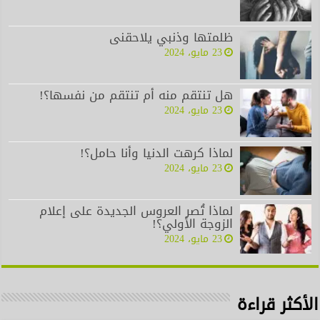
ظلمتها وذنبي يلاحقنى
23 مايو، 2024
هل تنتقم منه أم تنتقم من نفسها؟!
23 مايو، 2024
لماذا كرهت الدنيا وأنا حامل؟!
23 مايو، 2024
لماذا تُصر العروس الجديدة على إعلام
الزوجة الأولي؟!
23 مايو، 2024
الأكثر قراءة